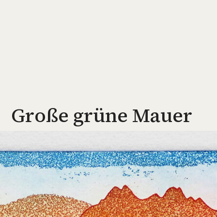
Große grüne Mauer