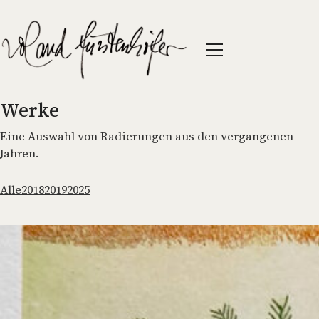
Werke
Eine Auswahl von Radierungen aus den vergangenen
Jahren.
Alle
2018
2019
2025