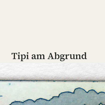
Tipi am Abgrund