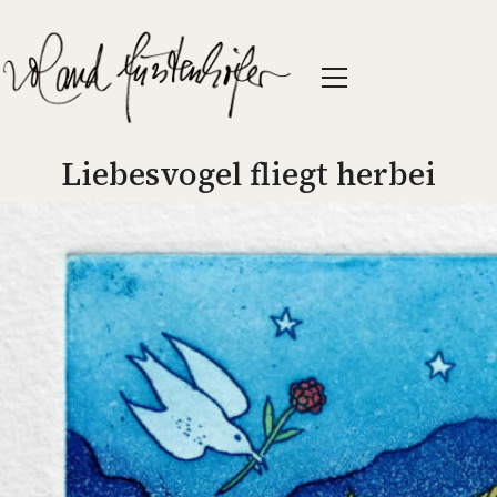
Liebesvogel fliegt herbei