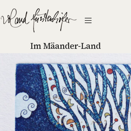
Im Mäander-Land