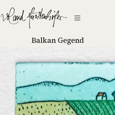
Balkan Gegend